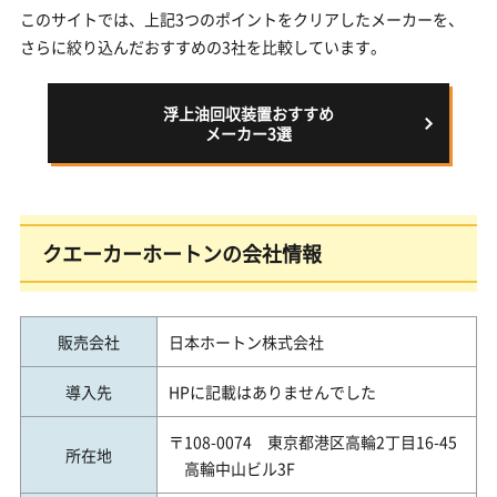
このサイトでは、上記3つのポイントをクリアしたメーカーを、
さらに絞り込んだおすすめの3社を比較しています。
浮上油回収装置おすすめ
メーカー3選
クエーカーホートンの会社情報
販売会社
日本ホートン株式会社
導入先
HPに記載はありませんでした
〒108-0074 東京都港区高輪2丁目16-45
所在地
高輪中山ビル3F