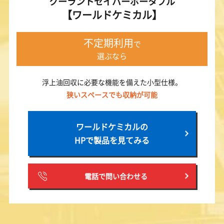
クーラントセイバーポータブル
【ワールドケミカル】
不定期利用
で
選ぶなら
浮上油回収に必要な機能を備えた小型仕様。
狭いスペースでも収納が可能
ワールドケミカルの
HPで製品を見てみる
電話で問い合わせる