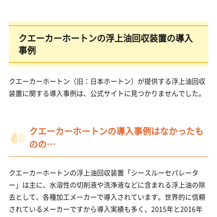
クエーカーホートンの浮上油回収装置の導入
事例
クエーカーホートン（旧：日本ホートン）が提供する浮上油回収
装置に関する導入事例は、公式サイトに見つかりませんでした。
クエーカーホートンの導入事例はなかったも
のの…
クエーカーホートンの浮上油回収装置「シースルーセパレータ
ー」は主に、水溶性の切削液や洗浄液などに含まれる浮上油の除
去として、各種加工メーカーで導入されています。世界的に信頼
されているメーカーですから導入実績も多く、2015年と2016年