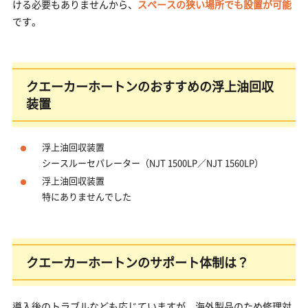
ける必要もありませんから、
スペースの狭い場所でも設置が可能
です。
クエーカーホートンのおすすめの浮上油回収
装置
浮上油回収装置
シースルーセパレーター（NJT 1500LP／NJT 1560LP）
浮上油回収装置
特にありませんでした
クエーカーホートンのサポート体制は？
導入後のトラブルなども応じていますが、海外製品のため修理対