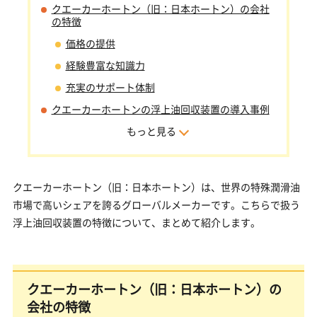
クエーカーホートン（旧：日本ホートン）の会社
の特徴
価格の提供
経験豊富な知識力
充実のサポート体制
クエーカーホートンの浮上油回収装置の導入事例
もっと見る
クエーカーホートン（旧：日本ホートン）は、世界の特殊潤滑油
市場で高いシェアを誇るグローバルメーカーです。こちらで扱う
浮上油回収装置の特徴について、まとめて紹介します。
クエーカーホートン（旧：日本ホートン）の
会社の特徴