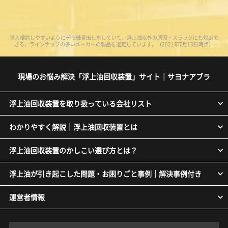
導入検討しやすいようにデモ機貸出しをしていて、浮上油以外の原因・スラッジにも対応で
きる、ラインナップの多いメーカーの製品を選定しています。（2021年7月13日時点）
現場のお悩み解決「浮上油回収装置」サイト｜サヨナアブラ
浮上油回収装置を取り扱っている会社リスト
わかりやすく解説｜浮上油回収装置とは
浮上油回収装置のかしこい選び方とは？
浮上油が引き起こした問題・お困りごと事例｜解決事例付き
運営者情報