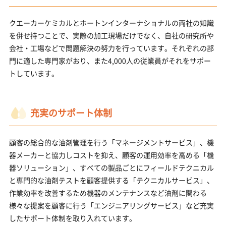
クエーカーケミカルとホートンインターナショナルの両社の知識
を併せ持つことで、実際の加工現場だけでなく、自社の研究所や
会社・工場などで問題解決の努力を行っています。それぞれの部
門に適した専門家がおり、また4,000人の従業員がそれをサポー
トしています。
充実のサポート体制
顧客の総合的な油剤管理を行う「マネージメントサービス」、機
器メーカーと協力しコストを抑え、顧客の運用効率を高める「機
器ソリューション」、すべての製品ごとにフィールドテクニカル
と専門的な油剤テストを顧客提供する「テクニカルサービス」、
作業効率を改善するため機器のメンテナンスなど油剤に関わる
様々な提案を顧客に行う「エンジニアリングサービス」など充実
したサポート体制を取り入れています。