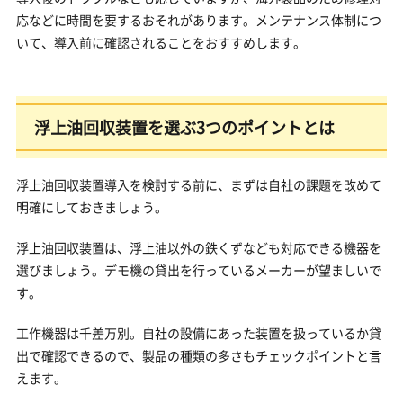
応などに時間を要するおそれがあります。メンテナンス体制につ
いて、導入前に確認されることをおすすめします。
浮上油回収装置を選ぶ3つのポイントとは
浮上油回収装置導入を検討する前に、まずは自社の課題を改めて
明確にしておきましょう。
浮上油回収装置は、浮上油以外の鉄くずなども対応できる機器を
選びましょう。デモ機の貸出を行っているメーカーが望ましいで
す。
工作機器は千差万別。自社の設備にあった装置を扱っているか貸
出で確認できるので、製品の種類の多さもチェックポイントと言
えます。