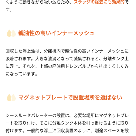
くように動きながら吸い込むため、
スラッジの除去にも効果的
で
す。
親油性の高いインナーメッシュ
回収した浮上油は、分離機内で親油性の高いインナーメッシュに
吸着されます。大きな油滴となって凝集されると、分離タンク上
に浮上。それを、上部の廃油用ドレンバルブから排出するしくみ
になっています。
マグネットプレートで設置場所を選ばない
シースルーセパレーターの設置は、必要な場所にマグネットプレ
ートを取り付け、そこに分離タンク本体を引っ掛けるように取り
付けます。一般的な浮上油回収装置のように、別途スペースを設