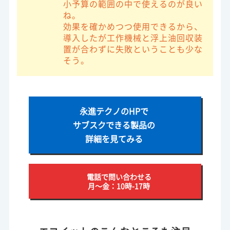
小予算の範囲の中で使えるのが良い
ね。
効果を確かめつつ使用できるから、
導入したが工作機械と浮上油回収装
置が合わずに失敗ということも少な
そう。
永進テクノのHPで
サブスクできる製品の
詳細を見てみる
電話で問い合わせる
月～金：10時-17時