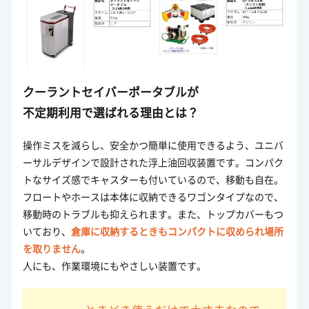
クーラントセイバーポータブルが
不定期利用で選ばれる理由とは？
操作ミスを減らし、安全かつ簡単に使用できるよう、ユニバ
ーサルデザインで設計された浮上油回収装置です。コンパク
トなサイズ感でキャスターも付いているので、移動も自在。
フロートやホースは本体に収納できるワゴンタイプなので、
移動時のトラブルも抑えられます。また、トップカバーもつ
いており、
倉庫に収納するときもコンパクトに収められ場所
を取りません
。
人にも、作業環境にもやさしい装置です。