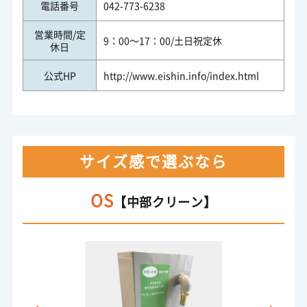
電話番号
042-773-6238
営業時間/定
9：00～17：00/土日祝定休
休日
公式HP
http://www.eishin.info/index.html
サイズ感で選ぶなら
OS
【中部クリーン】