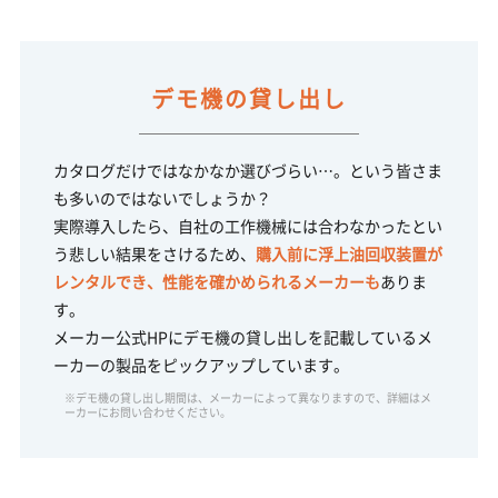
デモ機の
貸し出し
カタログだけではなかなか選びづらい…。という皆さま
も多いのではないでしょうか？
実際導入したら、自社の工作機械には合わなかったとい
う悲しい結果をさけるため、
購入前に浮上油回収装置が
レンタルでき、性能を確かめられるメーカーも
ありま
す。
メーカー公式HPにデモ機の貸し出しを記載しているメ
ーカーの製品をピックアップしています。
※デモ機の貸し出し期間は、メーカーによって異なりますので、詳細はメ
ーカーにお問い合わせください。